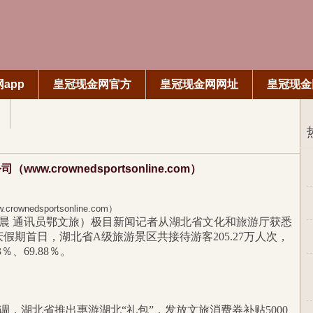
app
皇冠现金网官方
皇冠现金网网址
皇冠现金
w.crownedsportsonline.com）
edsportsonline.com）
晨 通讯员鄂文旅）极目新闻记者从湖北省文化和旅游厅获悉
国庆假期首日，湖北省A级旅游景区共接待游客205.27万人次，
3％、69.88％。
，湖北省推出惠游湖北“礼包”，发放文旅消费券补贴5000