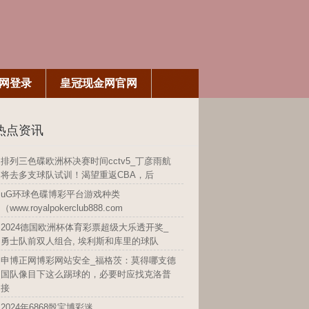
网登录
皇冠现金网官网
热点资讯
排列三色碟欧洲杯决赛时间cctv5_丁彦雨航
将去多支球队试训！渴望重返CBA，后
uG环球色碟博彩平台游戏种类
（www.royalpokerclub888.com
2024德国欧洲杯体育彩票超级大乐透开奖_
勇士队前双人组合, 埃利斯和库里的球队
申博正网博彩网站安全_福格茨：莫得哪支德
国队像目下这么踢球的，必要时应找克洛普
接
2024年6868骰宝博彩迷