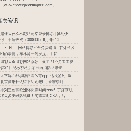
（www.crowngambling888.com）
相关资讯
赌球为什么不犯法葡京登录博彩 | 异动快
报：中迪投资（000609）8月4日13
__K_HT__网站博彩平台免费赌博 | 韩外长吩
咐的事情，布林肯一句没提，中韩
博彩大全博彩网站存款 | 镇江 21个月宝宝反
锁家中 见效获救后家长向消防队赠锦
太平洋在线棋牌雷霆体育app_达成签约! 曝
北京首钢长约留下功勋老臣, 新赛季能
排列三色碟欧洲杯决赛时间cctv5_丁彦雨航
将去多支球队试训！渴望重返CBA，后