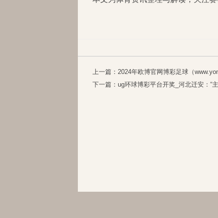
上一篇：
2024年欧博官网博彩足球（www.yonl
下一篇：
ug环球博彩平台开奖_河北迁安：“