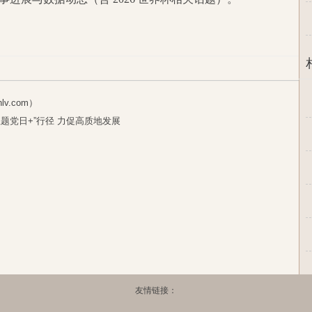
v.com）
主题党日+”行径 力促高质地发展
友情链接：