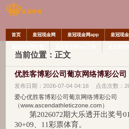
首页
皇冠现金网
皇冠现金网app
皇冠现金
皇冠现金网官网
皇冠现金网app下载
皇冠篮球
当前位置：正文
发布日期：2026-07-04 04:16 点击次数：2
爱心优胜客博彩公司葡京网络博彩公司
（www.ascendathleticzone.com）
第2026072期大乐透开出奖号01、
30+09、11彩票体育。