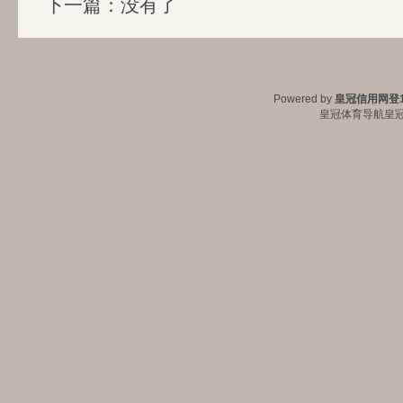
下一篇：没有了
Powered by
皇冠信用网登1
皇冠体育导航
皇