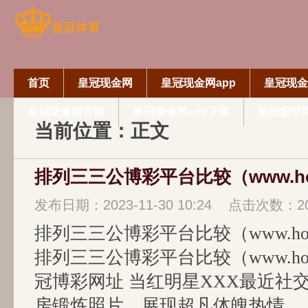
首页
皇冠现金网
皇冠现金网app
皇冠现金
皇冠现金网官网
皇冠现金网app下载
皇冠篮球
当前位置：正文
排列三三公博彩平台比较（www.hotf
发布日期：2023-11-30 10:24 点击次数：2
排列三三公博彩平台比较（www.hotfre
排列三三公博彩平台比较（www.hotfre
冠博彩网址 当红明星XXX最近社
房锻炼照片，展现超凡体魄热情。 