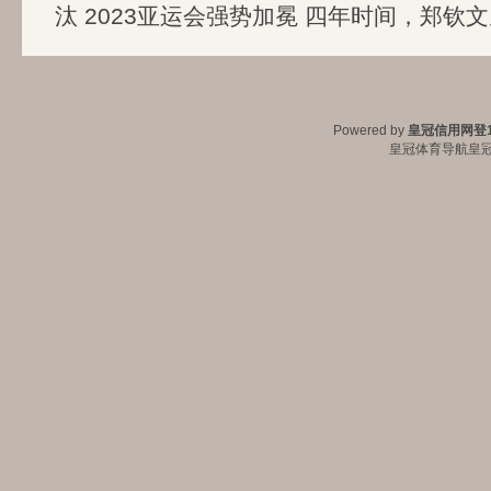
汰 2023亚运会强势加冕 四年时间，郑钦
Powered by
皇冠信用网登1
皇冠体育导航
皇