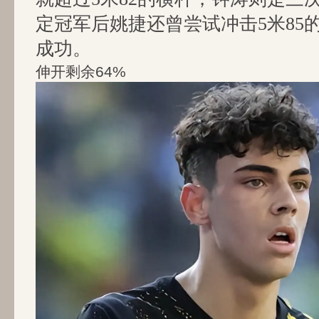
定冠军后姚捷还曾尝试冲击5米85
成功。
伸开剩余64%