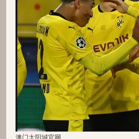
澳门太阳城官网