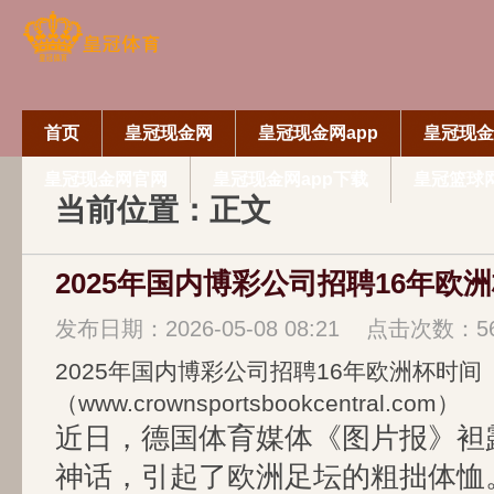
首页
皇冠现金网
皇冠现金网app
皇冠现金
皇冠现金网官网
皇冠现金网app下载
皇冠篮球
当前位置：正文
发布日期：2026-05-08 08:21 点击次数：5
2025年国内博彩公司招聘16年欧洲杯时间
（www.crownsportsbookcentral.com）
近日，德国体育媒体《图片报》袒
神话，引起了欧洲足坛的粗拙体恤