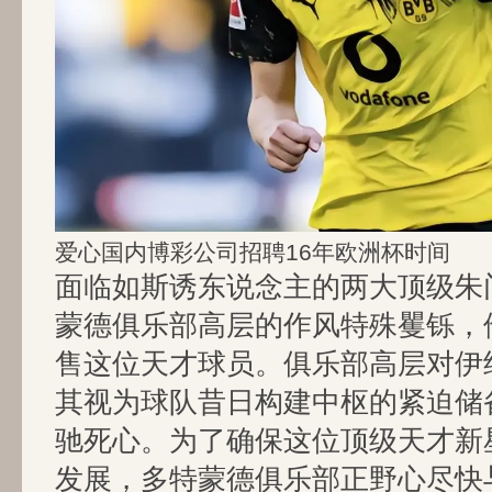
爱心国内博彩公司招聘16年欧洲杯时间
面临如斯诱东说念主的两大顶级朱
蒙德俱乐部高层的作风特殊矍铄，
售这位天才球员。俱乐部高层对伊
其视为球队昔日构建中枢的紧迫储
驰死心。为了确保这位顶级天才新
发展，多特蒙德俱乐部正野心尽快