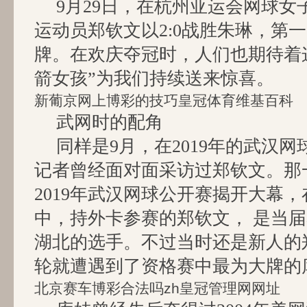
9月29日，在杭州亚运会网球女
运动员郑钦文以2:0战胜朱琳，第
牌。在欢庆夺冠时，人们也期待着
箭女孩”为我们持续送来惊喜。
新葡京网上博彩的技巧
皇冠体育维基百科
武网时的配角
同样是9月，在2019年的武汉
记者曾经面对面采访过郑钦文。那一
2019年武汉网球公开赛揭开大幕
中，持外卡参赛的郑钦文， 是当
湖北的选手。不过当时还是新人的
轮就遭遇到了资格赛中最为大牌的
北京赛车博彩合法吗
zh皇冠管理网网址