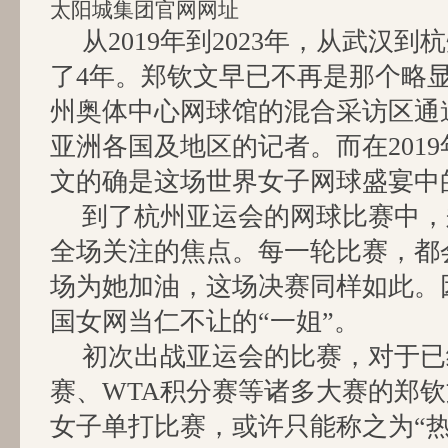
太阳城集团官网网址
从2019年到2023年，从武汉
了4年。郑钦文早已不再是那个略
州奥体中心网球馆的混合采访区通
亚洲各国及地区的记者。而在201
文的确是这场世界女子网球盛宴中的
到了杭州亚运会的网球比赛中，
全场关注的焦点。每一轮比赛，都
场为她加油，这场决赛同样如此。
国女网当仁不让的“一姐”。
初次出战亚运会的比赛，对于已
赛、WTA积分赛等诸多大赛的郑
女子单打比赛，或许只能称之为“热