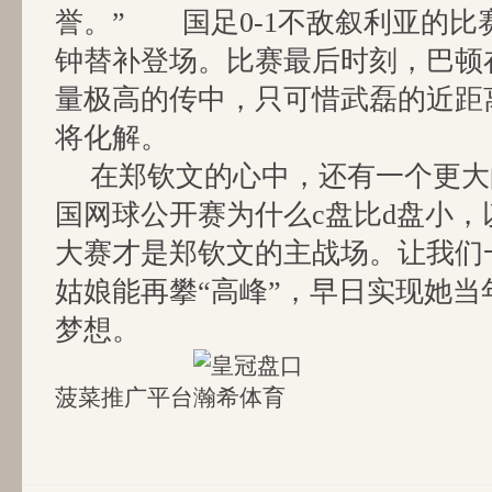
誉。” 国足0-1不敌叙利亚的比
钟替补登场。比赛最后时刻，巴顿
量极高的传中，只可惜武磊的近距
将化解。
在郑钦文的心中，还有一个更大
国网球公开赛为什么c盘比d盘小
大赛才是郑钦文的主战场。让我们
姑娘能再攀“高峰”，早日实现她当
梦想。
菠菜推广平台