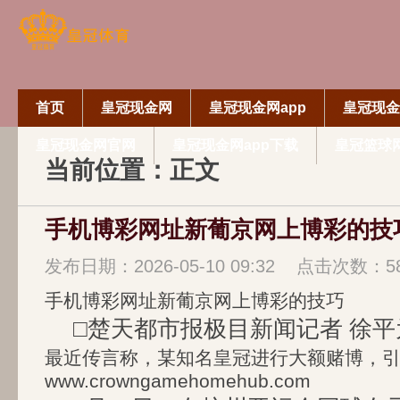
首页
皇冠现金网
皇冠现金网app
皇冠现金
皇冠现金网官网
皇冠现金网app下载
皇冠篮球
当前位置：正文
发布日期：2026-05-10 09:32 点击次数：5
手机博彩网址新葡京网上博彩的技巧
□楚天都市报极目新闻记者 徐平
最近传言称，某知名皇冠进行大额赌博，
www.crowngamehomehub.com