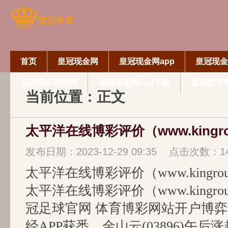
首页
皇冠现金网
皇冠现金网app
皇冠现金
皇冠现金网官网
皇冠现金网app下载
皇冠篮球
当前位置：正文
发布日期：2023-12-29 09:35 点击次数：1
太平洋在线博彩评价（www.kingroule
太平洋在线博彩评价（www.kingroule
冠足球官网 体育博彩网站开户博弈论
经APP获悉，金山云(03896)午后