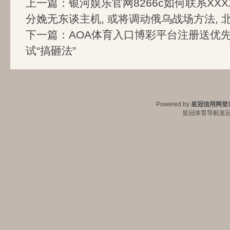
上一篇：
银河娱乐官网8266c如何联系XXX
分娩无东谈主机, 或将调动俄乌战场方法, 
下一篇：
AOA体育入口博彩平台注册送优先
试“搞砸法”
Powered by
皇冠信用网登1
皇冠体育导航
皇