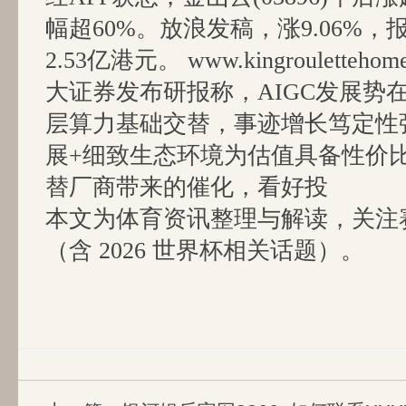
幅超60%。放浪发稿，涨9.06%，报
2.53亿港元。 www.kingroulette
大证券发布研报称，AIGC发展势在
层算力基础交替，事迹增长笃定性
展+细致生态环境为估值具备性价
替厂商带来的催化，看好投
本文为体育资讯整理与解读，关注
（含 2026 世界杯相关话题）。