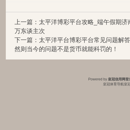
上一篇：
太平洋博彩平台攻略_端午假期济
万东谈主次
下一篇：
太平洋平台博彩平台常见问题解答
然则当今的问题不是货币就能科罚的！
Powered by
皇冠信用网登1
皇冠体育导航
皇