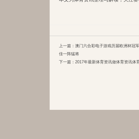
上一篇：
澳门六合彩电子游戏历届欧洲杯冠军
佳一阵猛将
下一篇：
2017年最新体育资讯做体育资讯体育资讯怎