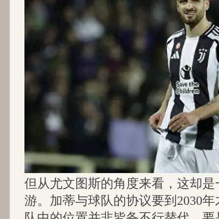
但从尤文图斯的角度来看，这却是
游。加蒂与球队的协议要到2030
队中的位置并非皆备不行替代。要