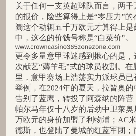
关于任何一支英超球队而言，两千
的报价，险些算得上是“零压力”的
阓这个动辄五千万欧元才算得上是
中，这么的价钱号称是“白菜价”。
www.crowncasino365zonezone.com
更令多量意甲球迷感到揪心的是，
次献艺“薅羊毛”式的球员收割。在
里，意甲赛场上浩荡实力派球员已被
举例，在2024年的夏天，拉皆奥
告别了蓝鹰，转投了阿森纳的阵营；
帕尔马年仅十八岁的后劲中卫莱奥
万欧元的身价加盟了利物浦；AC
德斯，也登陆了曼城的红蓝军团；