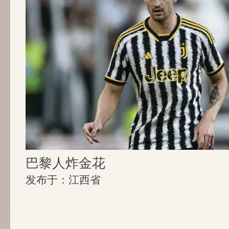
巴黎人炸金花
发布于：江西省