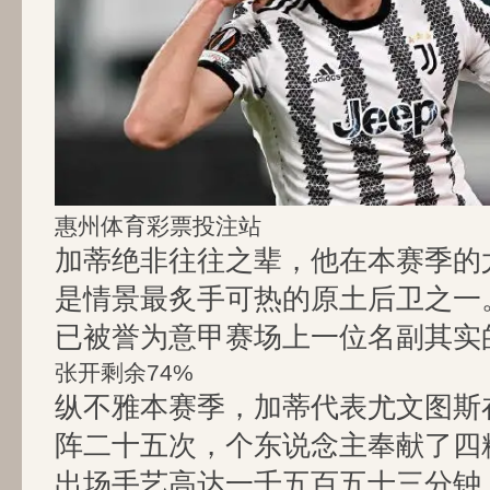
惠州体育彩票投注站
加蒂绝非往往之辈，他在本赛季的
是情景最炙手可热的原土后卫之一
已被誉为意甲赛场上一位名副其实的
张开剩余74%
纵不雅本赛季，加蒂代表尤文图斯
阵二十五次，个东说念主奉献了四
出场手艺高达一千五百五十三分钟