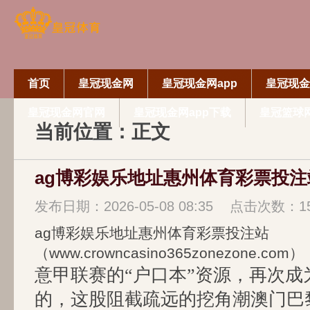
首页
皇冠现金网
皇冠现金网app
皇冠现金
皇冠现金网官网
皇冠现金网app下载
皇冠篮球
当前位置：正文
发布日期：2026-05-08 08:35 点击次数：1
ag博彩娱乐地址惠州体育彩票投注站
（www.crowncasino365zonezone.com）
意甲联赛的“户口本”资源，再次成
的，这股阻截疏远的挖角潮澳门巴