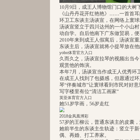
10月9日，成王人博物馆门口的大
《山丹丹花开红艳艳》……一首首耳
环卫工东谈主汤谈宣，在网络上寰球
汤谈宣竖立于四川达州的一个小山村
动自学。自后他南下广东做贸易，便
2010年来到成王人假寓后，汤谈
东谈主后，汤谈宣就将小提琴放在他
yobo体育官方入口
久而久之，汤谈宣拉琴的视频出当今
观赏他的饰演。
本年7月，汤谈宣当作成王人优秀环
在成王人找到了包摄感，但愿通过环
琴“伴奏城市”让寰球看到市民对好
写字楼里有位“清洁工画家”
英亚体育官方入口
她51岁学画，56岁走红
2018金凤凰博彩
57岁的王柳云，普通东谈主的皮囊
她前半生的东谈主生轨迹：竖立于新
偶、再婚、打工养家。