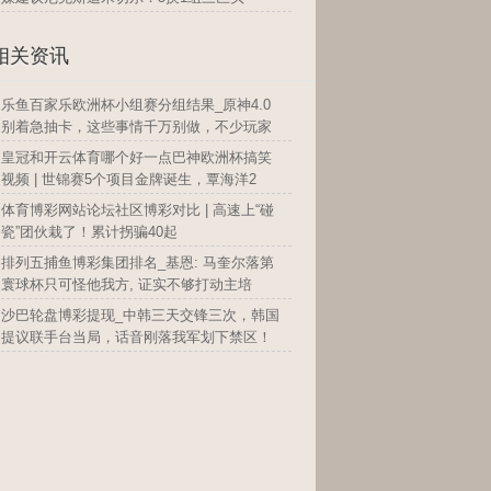
相关资讯
乐鱼百家乐欧洲杯小组赛分组结果_原神4.0
别着急抽卡，这些事情千万别做，不少玩家
皇冠和开云体育哪个好一点巴神欧洲杯搞笑
视频 | 世锦赛5个项目金牌诞生，覃海洋2
体育博彩网站论坛社区博彩对比 | 高速上“碰
瓷”团伙栽了！累计拐骗40起
排列五捕鱼博彩集团排名_基恩: 马奎尔落第
寰球杯只可怪他我方, 证实不够打动主培
沙巴轮盘博彩提现_中韩三天交锋三次，韩国
提议联手台当局，话音刚落我军划下禁区！