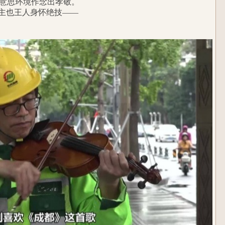
意思环境作念出孝敬。
谈主也王人身怀绝技——