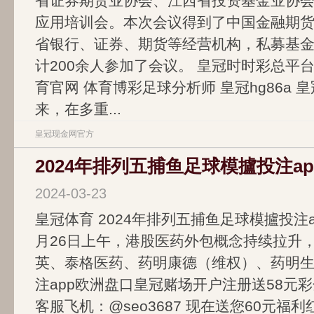
省证券期货业协会、江西省投资基金业协
应用培训会。本次会议得到了中国金融期
省银行、证券、期货等经营机构，私募基
计200余人参加了会议。 皇冠时时彩总平台
育官网 体育博彩足球分析师 皇冠hg86a 
来，在多重...
皇冠现金网官方
2024-03-23
皇冠体育 2024年排列五捕鱼足球模攎投注app（
月26日上午，港股医药外包概念持续拉升
英、泰格医药、药明康德（维权）、药明生
注app欧洲盘口皇冠赌场开户注册送58元
客服飞机：@seo3687 现在送您60元福