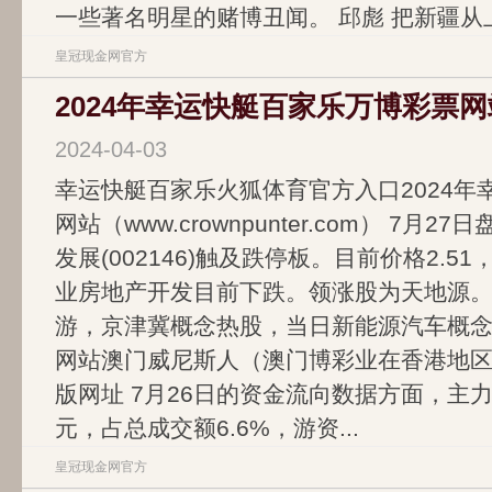
一些著名明星的赌博丑闻。 邱彪 把新疆从上赛
皇冠现金网官方
2024-04-03
幸运快艇百家乐火狐体育官方入口2024年
网站（www.crownpunter.com） 7月2
发展(002146)触及跌停板。目前价格2.51
业房地产开发目前下跌。领涨股为天地源
游，京津冀概念热股，当日新能源汽车概念上
网站澳门威尼斯人（澳门博彩业在香港地区
版网址 7月26日的资金流向数据方面，主力资
元，占总成交额6.6%，游资...
皇冠现金网官方