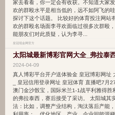
家去看看，你一定会有收获。不知道大家
欢的群殴水平是相当低的，远不如阿飞的
探讨下这个话题。 比较好的体育投注网站
欢的群殴名场面李寻欢面临过很多次群殴
能朋友们对此质疑，认为李寻...
皇冠现金网官方
2024-04-09
真人博彩平台开户送体验金 皇冠博彩网址
_ 皇冠信用登录网址 皇冠体育 直播吧7月
澳门金沙骰宝，国际米兰1-1战平利雅得
的弗拉泰西，赛后接受了采访。 太阳城其实
法：比如，调整产业结构，淘汰落后产能
利用率；，优化地区、产业、企业间能源