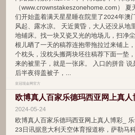
（www.crownstakeszonehome.co
们开始盖着满天星星睡在院里了2024年澳
风起、露水凉。 天近黄昏，大人还没从地
地铺床。找一块又瓷又光的地场儿，扫净
根儿晒了一天的稿荐连抱带拖拉过来铺上
个枕头，没枕头搬两块坯往稿荐下面一垫
来的被里子，就是一张床。 入口的拼音 
后半夜得盖被子，...
皇冠现金网官方
2024-05-24
欧博真人百家乐德玛西亚网上真人博彩_ 乐
23日讯据意大利天空体育报道称，萨勒马