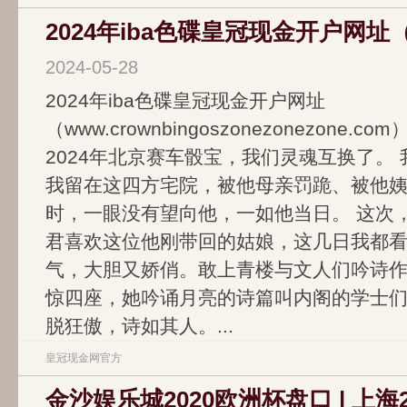
2024-05-28
2024年iba色碟皇冠现金开户网址
（www.crownbingoszonezonezone
2024年北京赛车骰宝，我们灵魂互换了。
我留在这四方宅院，被他母亲罚跪、被他姨
时，一眼没有望向他，一如他当日。 这次，
君喜欢这位他刚带回的姑娘，这几日我都看
气，大胆又娇俏。敢上青楼与文人们吟诗
惊四座，她吟诵月亮的诗篇叫内阁的学士
脱狂傲，诗如其人。...
皇冠现金网官方