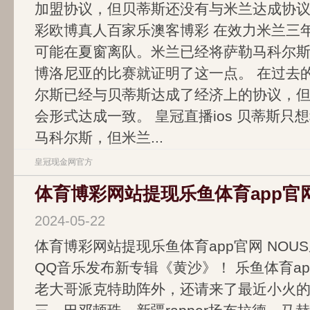
加盟协议，但贝蒂斯还没有与米兰达成协议
彩欧博真人百家乐澳客博彩 在效力米兰三
可能在夏窗离队。米兰已经将萨勒马科尔
博洛尼亚的比赛就证明了这一点。 在过去
尔斯已经与贝蒂斯达成了经济上的协议，
会形式达成一致。 皇冠直播ios 贝蒂斯只
马科尔斯，但米兰...
皇冠现金网官方
2024-05-22
体育博彩网站提现乐鱼体育app官网 NOUS
QQ音乐发布新专辑《黄沙》！ 乐鱼体育ap
老大哥派克特助阵外，还请来了最近小火的《