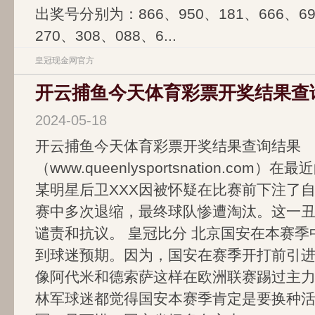
出奖号分别为：866、950、181、666、69
270、308、088、6...
皇冠现金网官方
2024-05-18
开云捕鱼今天体育彩票开奖结果查询结果
（www.queenlysportsnation.co
某明星后卫XXX因被怀疑在比赛前下注了
赛中多次退缩，最终球队惨遭淘汰。这一
谴责和抗议。 皇冠比分 北京国安在本赛
到球迷预期。因为，国安在赛季开打前引
像阿代米和德索萨这样在欧洲联赛踢过主
林军球迷都觉得国安本赛季肯定是要换种