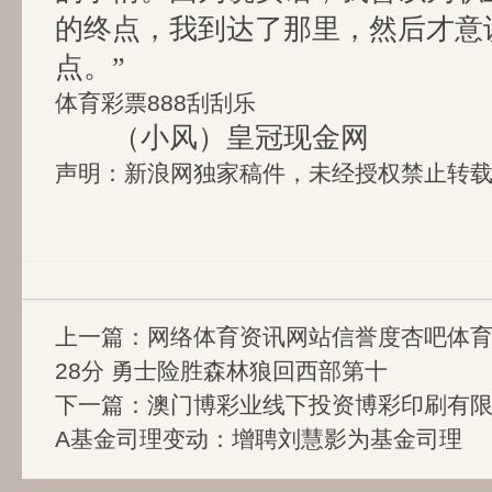
的终点，我到达了那里，然后才意
点。”
体育彩票888刮刮乐
（小风）皇冠现金网
声明：新浪网独家稿件，未经授权禁止转
上一篇：
网络体育资讯网站信誉度杏吧体育资讯
28分 勇士险胜森林狼回西部第十
下一篇：
澳门博彩业线下投资博彩印刷有限
A基金司理变动：增聘刘慧影为基金司理